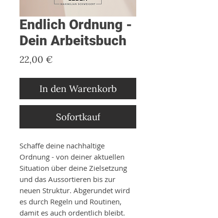
Endlich Ordnung -
Dein Arbeitsbuch
Preis
22,00 €
In den Warenkorb
Sofortkauf
Schaffe deine nachhaltige
Ordnung - von deiner aktuellen
Situation über deine Zielsetzung
und das Aussortieren bis zur
neuen Struktur. Abgerundet wird
es durch Regeln und Routinen,
damit es auch ordentlich bleibt.