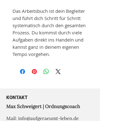
Das Arbeitsbuch ist dein Begleiter
und führt dich Schritt für Schritt
systematisch durch den gesamten
Prozess. Du kommst durch viele
Aufgaben direkt ins Handeln und
kannst ganz in deinem eigenen
Tempo vorgehen.
KONTAKT
Max Schweigert | Ordnungscoach
Mail:
info@aufgeraeumt-leben.de
Mobil:
0177 2602338