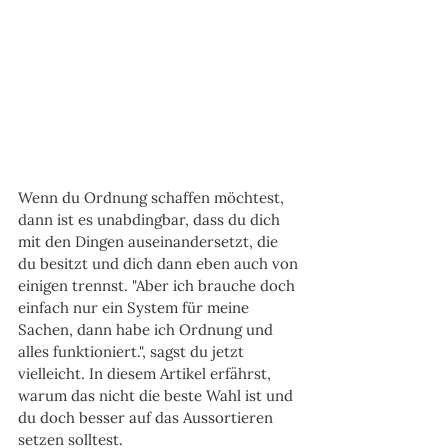
Wenn du Ordnung schaffen möchtest, 
dann ist es unabdingbar, dass du dich 
mit den Dingen auseinandersetzt, die 
du besitzt und dich dann eben auch von 
einigen trennst. "Aber ich brauche doch 
einfach nur ein System für meine 
Sachen, dann habe ich Ordnung und 
alles funktioniert.", sagst du jetzt 
vielleicht. In diesem Artikel erfährst, 
warum das nicht die beste Wahl ist und 
du doch besser auf das Aussortieren 
setzen solltest.