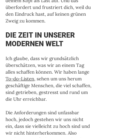
deinem Kopf als Last auf. Und das 
überfordert und frustriert dich, weil du 
den Eindruck hast, auf keinen grünen 
Zweig zu kommen.
DIE ZEIT IN UNSERER 
MODERNEN WELT
Ich glaube, dass wir grundsätzlich 
überschätzen, was wir an einem Tag 
alles schaffen können. Wir haben lange 
To-do-Listen
, sehen um uns herum 
geschäftige Menschen, die viel schaffen, 
sind getrieben, gestresst und rund um 
die Uhr erreichbar. 
Die Anforderungen sind unfassbar 
hoch, jedoch gestehen wir uns nicht 
ein, dass sie vielleicht zu hoch sind und 
wir nicht hinterherkommen. Also 