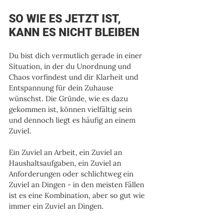
SO WIE ES JETZT IST, 
KANN ES NICHT BLEIBEN
Du bist dich vermutlich gerade in einer 
Situation, in der du Unordnung und 
Chaos vorfindest und dir Klarheit und 
Entspannung für dein Zuhause 
wünschst. Die Gründe, wie es dazu 
gekommen ist, können vielfältig sein 
und dennoch liegt es häufig an einem 
Zuviel. 
Ein Zuviel an Arbeit, ein Zuviel an 
Haushaltsaufgaben, ein Zuviel an 
Anforderungen oder schlichtweg ein 
Zuviel an Dingen - in den meisten Fällen 
ist es eine Kombination, aber so gut wie 
immer ein Zuviel an Dingen. 