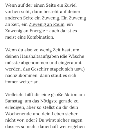
Wenn auf der einen Seite ein Zuviel 
vorherrscht, dann besteht auf deiner 
anderen Seite ein Zuwenig. Ein Zuwenig 
an Zeit, ein 
Zuwenig an Raum
, ein 
Zuwenig an Energie - auch da ist es 
meist eine Kombination. 
Wenn du also zu wenig Zeit hast, um 
deinen Haushaltsaufgaben (die Wäsche 
müsste abgenommen und eingeräumt 
werden, das Geschirr stapelt sich usw.) 
nachzukommen, dann staut es sich 
immer weiter an.
Vielleicht hilft dir eine große Aktion am 
Samstag, um das Nötigste gerade zu 
erledigen, aber so stellst du dir dein 
Wochenende und dein Leben sicher 
nicht vor, oder? Du wirst sicher sagen, 
dass es so nicht dauerhaft weitergehen 