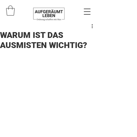
WARUM IST DAS
AUSMISTEN WICHTIG?