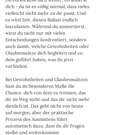
dich - da ist es völlig normal, dass vieles 
vielleicht nicht mehr zu dir passt. Und 
es wird Zeit, diesen Ballast endlich 
loszulassen. Während du aussortierst, 
wirst du nicht nur mit vielen 
Entscheidungen konfrontiert, sondern 
auch damit, welche Gewohnheiten oder 
Glaubenssätze dich begleiten und zu 
dem geführt haben, was du jetzt 
vorfindest.
Bei Gewohnheiten und Glaubenssätzen 
hast du im besonderen Maße die 
Chance, dich von dem zu trennen, das 
dir im Weg steht und das dir nicht mehr 
dienlich ist. Das geht nicht von heute 
auf morgen, aber der praktische 
Prozess des Ausmistens führt 
automatisch dazu, dass du dir Fragen 
stellst und weiterkommst.