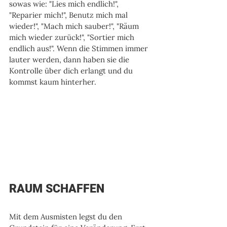
sowas wie: "Lies mich endlich!", 
"Reparier mich!", Benutz mich mal 
wieder!", "Mach mich sauber!", "Räum 
mich wieder zurück!", "Sortier mich 
endlich aus!". Wenn die Stimmen immer 
lauter werden, dann haben sie die 
Kontrolle über dich erlangt und du 
kommst kaum hinterher.
RAUM SCHAFFEN
Mit dem Ausmisten legst du den 