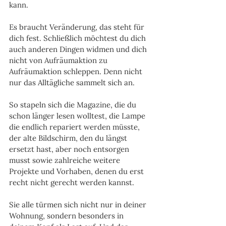
kann. 
Es braucht Veränderung, das steht für 
dich fest. Schließlich möchtest du dich 
auch anderen Dingen widmen und dich 
nicht von Aufräumaktion zu 
Aufräumaktion schleppen. Denn nicht 
nur das Alltägliche sammelt sich an. 
So stapeln sich die Magazine, die du 
schon länger lesen wolltest, die Lampe 
die endlich repariert werden müsste, 
der alte Bildschirm, den du längst 
ersetzt hast, aber noch entsorgen 
musst sowie zahlreiche weitere 
Projekte und Vorhaben, denen du erst 
recht nicht gerecht werden kannst. 
Sie alle türmen sich nicht nur in deiner 
Wohnung, sondern besonders in 