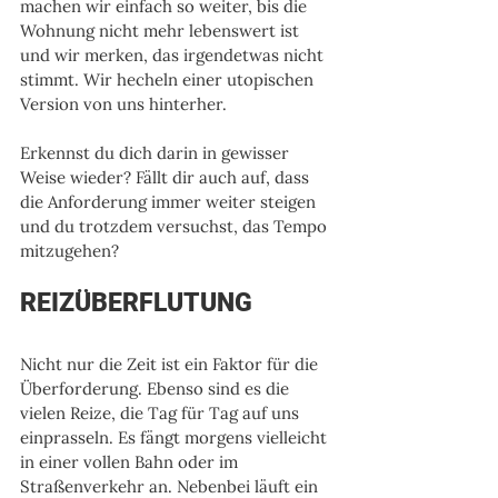
machen wir einfach so weiter, bis die 
Wohnung nicht mehr lebenswert ist 
und wir merken, das irgendetwas nicht 
stimmt. Wir hecheln einer utopischen 
Version von uns hinterher. 
Erkennst du dich darin in gewisser 
Weise wieder? Fällt dir auch auf, dass 
die Anforderung immer weiter steigen 
und du trotzdem versuchst, das Tempo 
mitzugehen?
REIZÜBERFLUTUNG
Nicht nur die Zeit ist ein Faktor für die 
Überforderung. Ebenso sind es die 
vielen Reize, die Tag für Tag auf uns 
einprasseln. Es fängt morgens vielleicht 
in einer vollen Bahn oder im 
Straßenverkehr an. Nebenbei läuft ein 