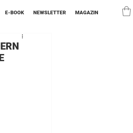
E-BOOK
NEWSLETTER
MAGAZIN
DERN
E