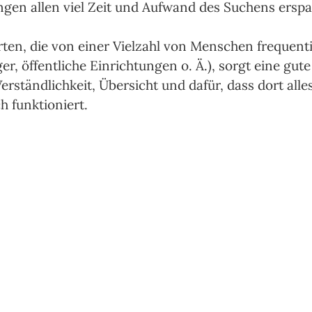
ngen allen viel Zeit und Aufwand des Suchens erspa
ten, die von einer Vielzahl von Menschen frequenti
ger, öffentliche Einrichtungen o. Ä.), sorgt eine gu
Verständlichkeit, Übersicht und dafür, dass dort alles
h funktioniert.