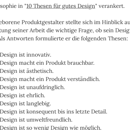
sophie in "
10 Thesen für gutes Design
" verankert.
borene Produktgestalter stellte sich im Hinblick au
ung seiner Arbeit die wichtige Frage, ob sein Desig
 Als Antworten formulierte er die folgenden Thesen:
Design ist innovativ.
Design macht ein Produkt brauchbar.
Design ist ästhetisch.
Design macht ein Produkt verständlich.
Design ist unaufdringlich.
Design ist ehrlich.
Design ist langlebig.
Design ist konsequent bis ins letzte Detail.
Design ist umweltfreundlich.
Design ist so wenig Design wie möglich.