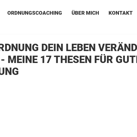
ORDNUNGSCOACHING
ÜBER MICH
KONTAKT
RDNUNG DEIN LEBEN VERÄN
- MEINE 17 THESEN FÜR GUT
UNG